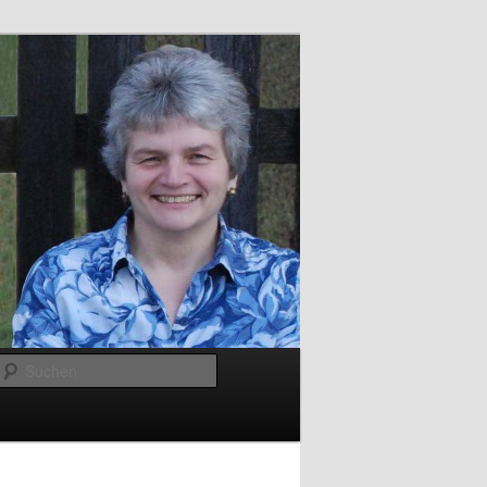
Suchen